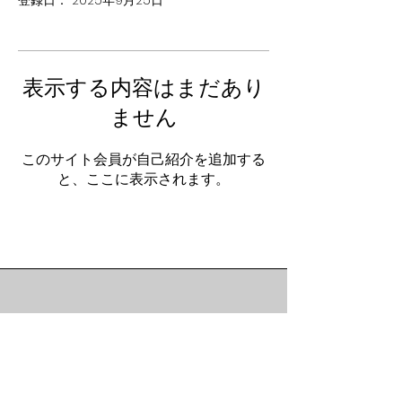
登録日： 2025年9月25日
表示する内容はまだあり
ません
このサイト会員が自己紹介を追加する
と、ここに表示されます。