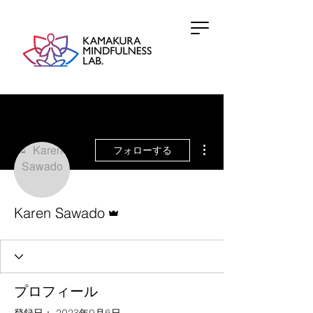
その他
フォローする
管理者
Karen Sawado
プロフィール