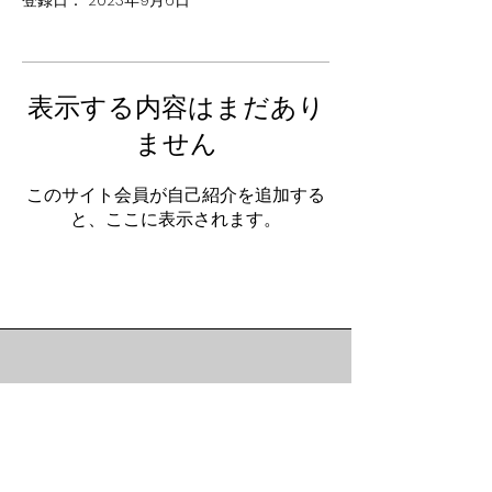
登録日： 2023年9月6日
表示する内容はまだあり
ません
このサイト会員が自己紹介を追加する
と、ここに表示されます。