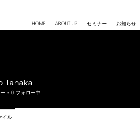
HOME
ABOUT US
セミナー
お知らせ
o Tanaka
ワー
0
フォロー中
ァイル