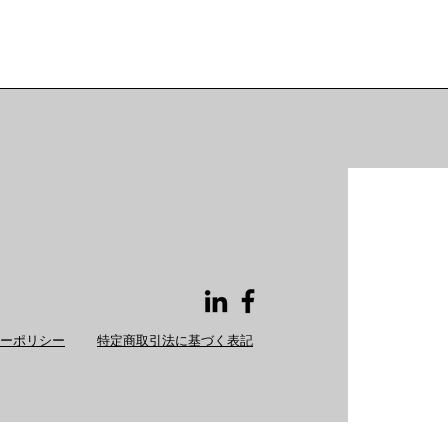
ーポリシー
特定商取引法に基づく表記