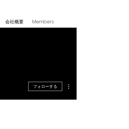
会社概要
Members
その他
フォローする