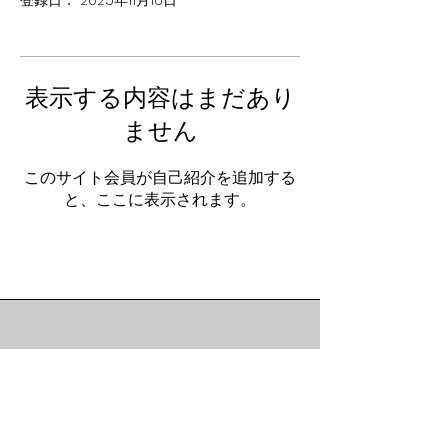
登録日： 2025年11月16日
表示する内容はまだあり
ません
このサイト会員が自己紹介を追加する
と、ここに表示されます。