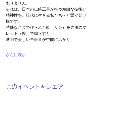
ありません。
それは、日本の伝統工芸が持つ精緻な技術と
精神性を、現代に生きる私たちへと繋ぐ架け
橋です。
特殊な合金で作られた鈴（リン）を専用のマ
レット（撥）で鳴らすと、
透明で美しい全倍音が空間に広がり、
さらに表示
このイベントをシェア