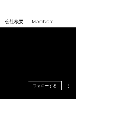
会社概要
Members
その他
フォローする