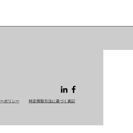
ーポリシー
特定商取引法に基づく表記