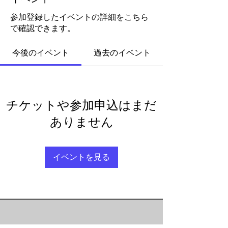
参加登録したイベントの詳細をこちら
で確認できます。
今後のイベント
過去のイベント
チケットや参加申込はまだ
ありません
イベントを見る