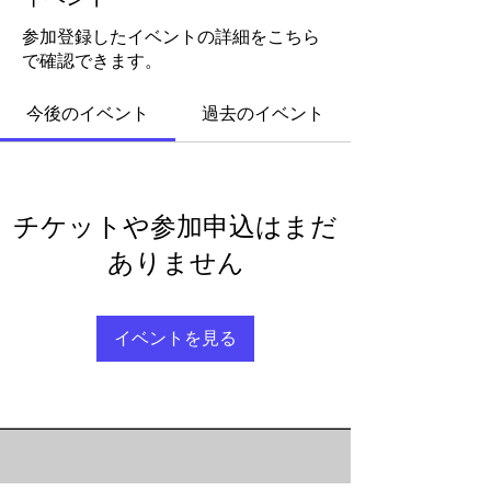
参加登録したイベントの詳細をこちら
で確認できます。
今後のイベント
過去のイベント
チケットや参加申込はまだ
ありません
イベントを見る