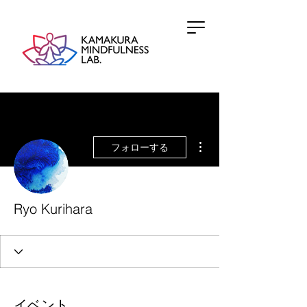
その他
フォローする
Ryo Kurihara
イベント