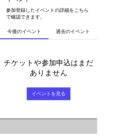
参加登録したイベントの詳細をこちら
で確認できます。
今後のイベント
過去のイベント
チケットや参加申込はまだ
ありません
イベントを見る