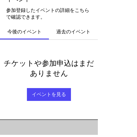
参加登録したイベントの詳細をこちら
で確認できます。
今後のイベント
過去のイベント
チケットや参加申込はまだ
ありません
イベントを見る